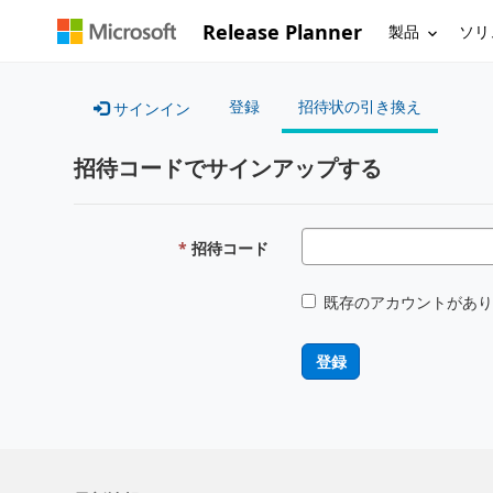
Release Planner
製品
ソリ
登録
招待状の引き換え
サインイン
招待コードでサインアップする
招待コード
既存のアカウントがあり
登録