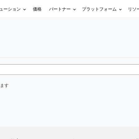
ューション
パートナー
プラットフォーム
リソ
価格
ます