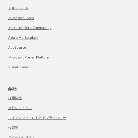
ドキュメント
Microsoft Learn
Microsoft Tech Community
Azure Marketplace
AppSource
Microsoft Power Platform
Visual Studio
会社
採用情報
会社のニュース
マイクロソフトにおけるプライバシー
投資家
アクセシビリティ