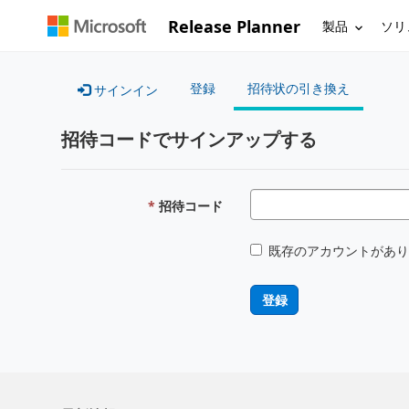
Release Planner
製品
ソリ
登録
招待状の引き換え
サインイン
招待コードでサインアップする
招待コード
既存のアカウントがあり
登録