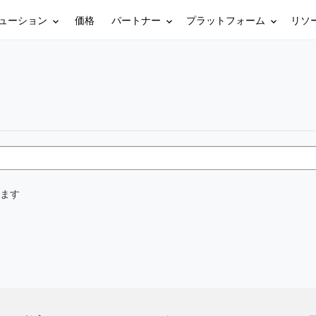
ューション
パートナー
プラットフォーム
リソ
価格
ます