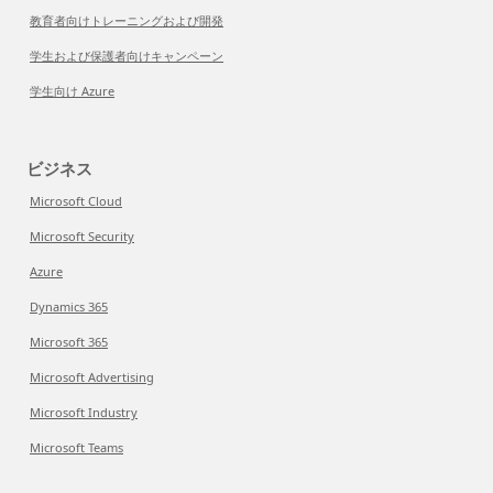
教育者向けトレーニングおよび開発
学生および保護者向けキャンペーン
学生向け Azure
ビジネス
Microsoft Cloud
Microsoft Security
Azure
Dynamics 365
Microsoft 365
Microsoft Advertising
Microsoft Industry
Microsoft Teams