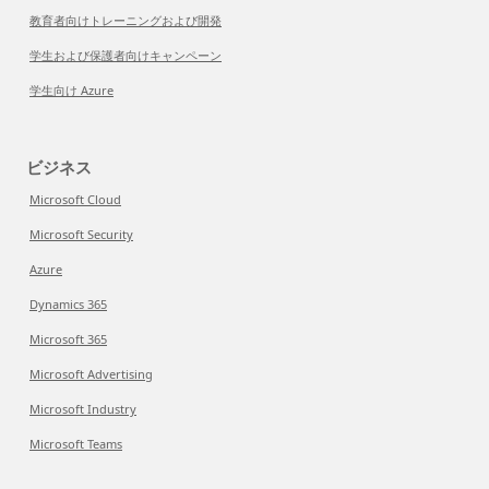
教育者向けトレーニングおよび開発
学生および保護者向けキャンペーン
学生向け Azure
ビジネス
Microsoft Cloud
Microsoft Security
Azure
Dynamics 365
Microsoft 365
Microsoft Advertising
Microsoft Industry
Microsoft Teams