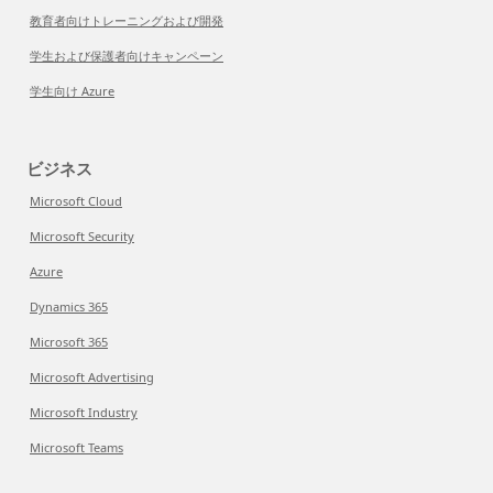
教育者向けトレーニングおよび開発
学生および保護者向けキャンペーン
学生向け Azure
ビジネス
Microsoft Cloud
Microsoft Security
Azure
Dynamics 365
Microsoft 365
Microsoft Advertising
Microsoft Industry
Microsoft Teams