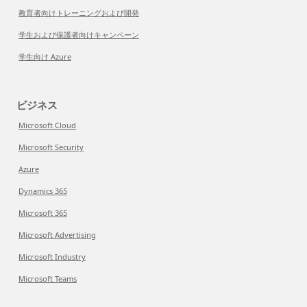
教育者向けトレーニングおよび開発
学生および保護者向けキャンペーン
学生向け Azure
ビジネス
Microsoft Cloud
Microsoft Security
Azure
Dynamics 365
Microsoft 365
Microsoft Advertising
Microsoft Industry
Microsoft Teams