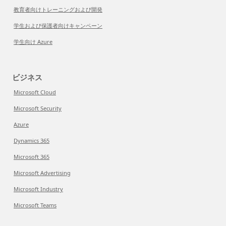
教育者向けトレーニングおよび開発
学生および保護者向けキャンペーン
学生向け Azure
ビジネス
Microsoft Cloud
Microsoft Security
Azure
Dynamics 365
Microsoft 365
Microsoft Advertising
Microsoft Industry
Microsoft Teams