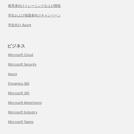
教育者向けトレーニングおよび開発
学生および保護者向けキャンペーン
学生向け Azure
ビジネス
Microsoft Cloud
Microsoft Security
Azure
Dynamics 365
Microsoft 365
Microsoft Advertising
Microsoft Industry
Microsoft Teams