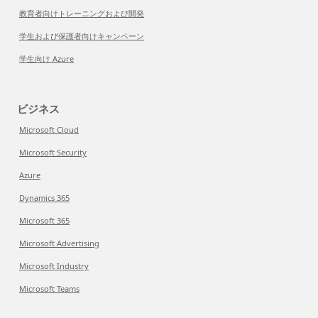
教育者向けトレーニングおよび開発
学生および保護者向けキャンペーン
学生向け Azure
ビジネス
Microsoft Cloud
Microsoft Security
Azure
Dynamics 365
Microsoft 365
Microsoft Advertising
Microsoft Industry
Microsoft Teams