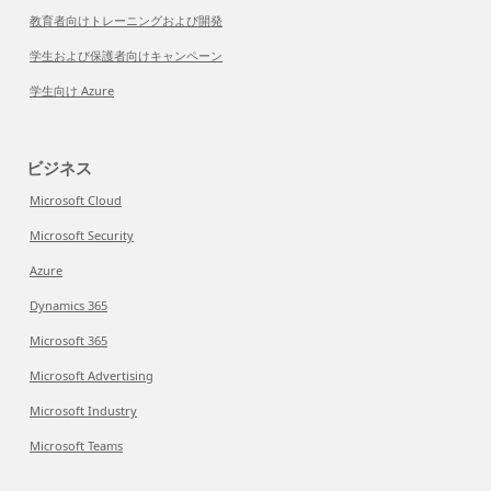
教育者向けトレーニングおよび開発
学生および保護者向けキャンペーン
学生向け Azure
ビジネス
Microsoft Cloud
Microsoft Security
Azure
Dynamics 365
Microsoft 365
Microsoft Advertising
Microsoft Industry
Microsoft Teams