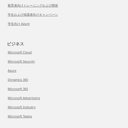
教育者向けトレーニングおよび開発
学生および保護者向けキャンペーン
学生向け Azure
ビジネス
Microsoft Cloud
Microsoft Security
Azure
Dynamics 365
Microsoft 365
Microsoft Advertising
Microsoft Industry
Microsoft Teams