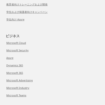
教育者向けトレーニングおよび開発
学生および保護者向けキャンペーン
学生向け Azure
ビジネス
Microsoft Cloud
Microsoft Security
Azure
Dynamics 365
Microsoft 365
Microsoft Advertising
Microsoft Industry
Microsoft Teams