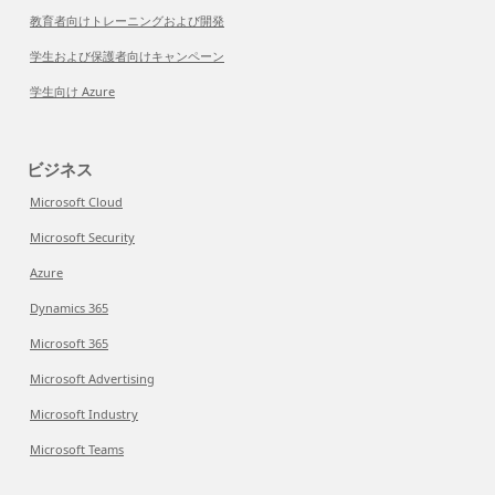
教育者向けトレーニングおよび開発
学生および保護者向けキャンペーン
学生向け Azure
ビジネス
Microsoft Cloud
Microsoft Security
Azure
Dynamics 365
Microsoft 365
Microsoft Advertising
Microsoft Industry
Microsoft Teams