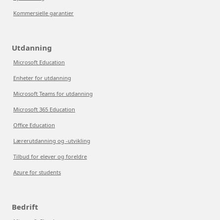
Kommersielle garantier
Utdanning
Microsoft Education
Enheter for utdanning
Microsoft Teams for utdanning
Microsoft 365 Education
Office Education
Lærerutdanning og -utvikling
Tilbud for elever og foreldre
Azure for students
Bedrift