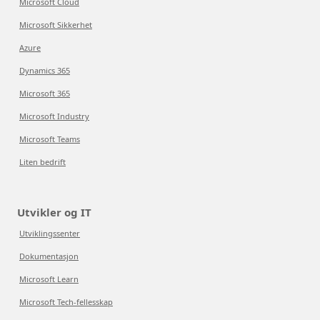
Microsoft Cloud
Microsoft Sikkerhet
Azure
Dynamics 365
Microsoft 365
Microsoft Industry
Microsoft Teams
Liten bedrift
Utvikler og IT
Utviklingssenter
Dokumentasjon
Microsoft Learn
Microsoft Tech-fellesskap