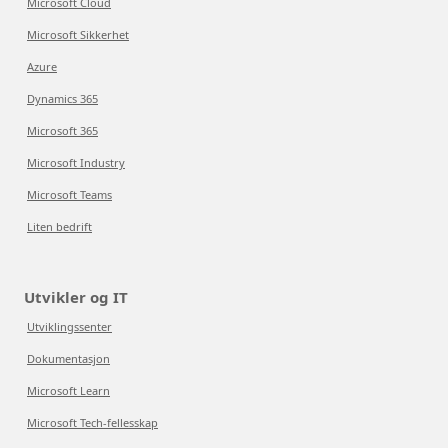
Microsoft Cloud
Microsoft Sikkerhet
Azure
Dynamics 365
Microsoft 365
Microsoft Industry
Microsoft Teams
Liten bedrift
Utvikler og IT
Utviklingssenter
Dokumentasjon
Microsoft Learn
Microsoft Tech-fellesskap