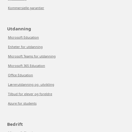
Kommersielle garantier
Utdanning
Microsoft Education
Enheter for utdanning
Microsoft Teams for utdanning
Microsoft 365 Education
Office Education
Lærerutdanning og -utvikling
Tilbud for elever og foreldre
Azure for students
Bedrift