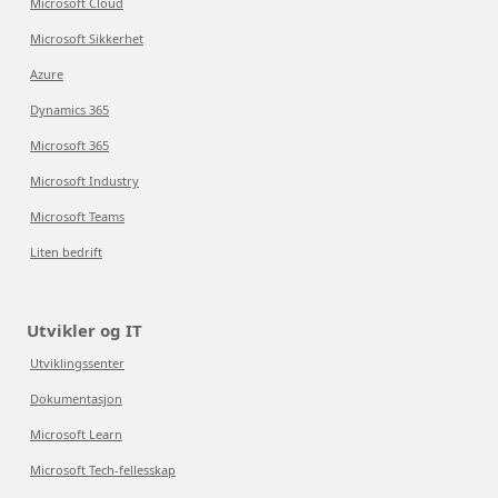
Microsoft Cloud
Microsoft Sikkerhet
Azure
Dynamics 365
Microsoft 365
Microsoft Industry
Microsoft Teams
Liten bedrift
Utvikler og IT
Utviklingssenter
Dokumentasjon
Microsoft Learn
Microsoft Tech-fellesskap