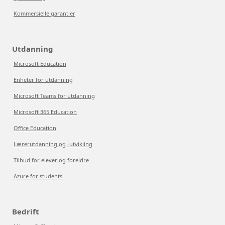
Kommersielle garantier
Utdanning
Microsoft Education
Enheter for utdanning
Microsoft Teams for utdanning
Microsoft 365 Education
Office Education
Lærerutdanning og -utvikling
Tilbud for elever og foreldre
Azure for students
Bedrift