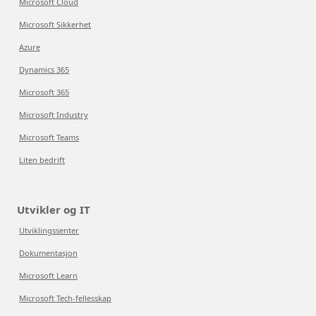
Microsoft Cloud
Microsoft Sikkerhet
Azure
Dynamics 365
Microsoft 365
Microsoft Industry
Microsoft Teams
Liten bedrift
Utvikler og IT
Utviklingssenter
Dokumentasjon
Microsoft Learn
Microsoft Tech-fellesskap