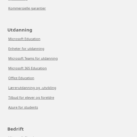
Kommersielle garantier
Utdanning
Microsoft Education
Enheter for utdanning
Microsoft Teams for utdanning
Microsoft 365 Education
Office Education
Lærerutdanning og -utvikling
Tilbud for elever og foreldre
Azure for students
Bedrift