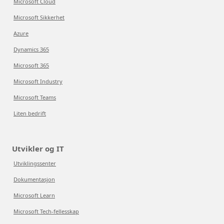
Microsoft Cloud
Microsoft Sikkerhet
Azure
Dynamics 365
Microsoft 365
Microsoft Industry
Microsoft Teams
Liten bedrift
Utvikler og IT
Utviklingssenter
Dokumentasjon
Microsoft Learn
Microsoft Tech-fellesskap