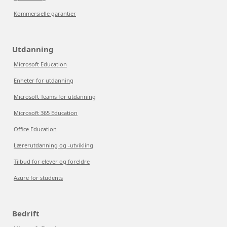
Kommersielle garantier
Utdanning
Microsoft Education
Enheter for utdanning
Microsoft Teams for utdanning
Microsoft 365 Education
Office Education
Lærerutdanning og -utvikling
Tilbud for elever og foreldre
Azure for students
Bedrift