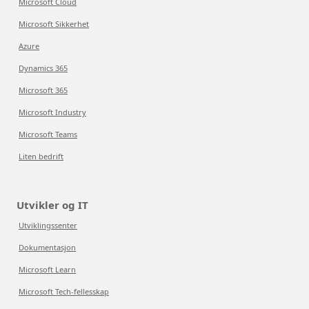
Microsoft Cloud
Microsoft Sikkerhet
Azure
Dynamics 365
Microsoft 365
Microsoft Industry
Microsoft Teams
Liten bedrift
Utvikler og IT
Utviklingssenter
Dokumentasjon
Microsoft Learn
Microsoft Tech-fellesskap