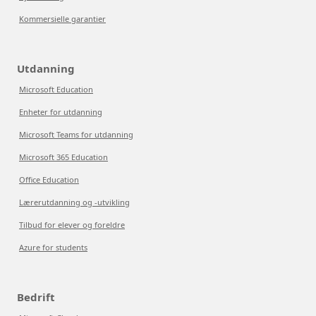
Kommersielle garantier
Utdanning
Microsoft Education
Enheter for utdanning
Microsoft Teams for utdanning
Microsoft 365 Education
Office Education
Lærerutdanning og -utvikling
Tilbud for elever og foreldre
Azure for students
Bedrift