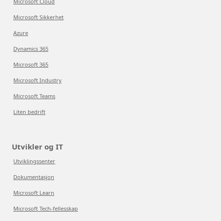
Microsoft Cloud
Microsoft Sikkerhet
Azure
Dynamics 365
Microsoft 365
Microsoft Industry
Microsoft Teams
Liten bedrift
Utvikler og IT
Utviklingssenter
Dokumentasjon
Microsoft Learn
Microsoft Tech-fellesskap