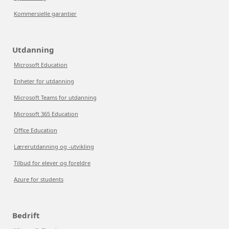
Kommersielle garantier
Utdanning
Microsoft Education
Enheter for utdanning
Microsoft Teams for utdanning
Microsoft 365 Education
Office Education
Lærerutdanning og -utvikling
Tilbud for elever og foreldre
Azure for students
Bedrift