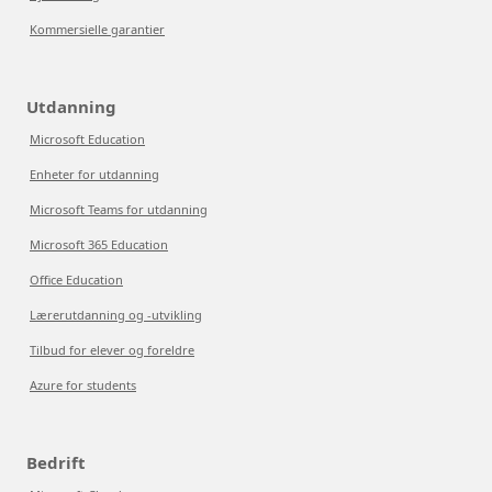
Kommersielle garantier
Utdanning
Microsoft Education
Enheter for utdanning
Microsoft Teams for utdanning
Microsoft 365 Education
Office Education
Lærerutdanning og -utvikling
Tilbud for elever og foreldre
Azure for students
Bedrift