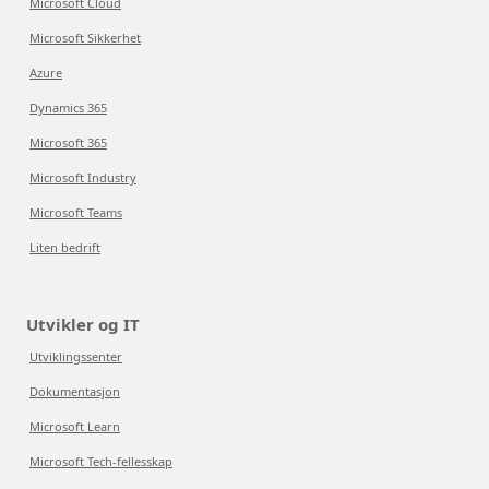
Microsoft Cloud
Microsoft Sikkerhet
Azure
Dynamics 365
Microsoft 365
Microsoft Industry
Microsoft Teams
Liten bedrift
Utvikler og IT
Utviklingssenter
Dokumentasjon
Microsoft Learn
Microsoft Tech-fellesskap