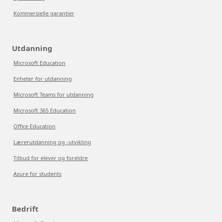
Kommersielle garantier
Utdanning
Microsoft Education
Enheter for utdanning
Microsoft Teams for utdanning
Microsoft 365 Education
Office Education
Lærerutdanning og -utvikling
Tilbud for elever og foreldre
Azure for students
Bedrift