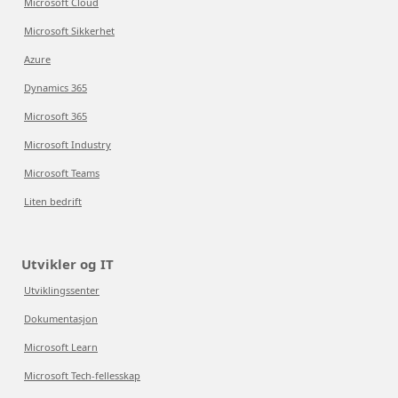
Microsoft Cloud
Microsoft Sikkerhet
Azure
Dynamics 365
Microsoft 365
Microsoft Industry
Microsoft Teams
Liten bedrift
Utvikler og IT
Utviklingssenter
Dokumentasjon
Microsoft Learn
Microsoft Tech-fellesskap