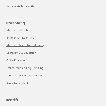
Kommersielle garantier
Utdanning
Microsoft Education
Enheter for utdanning
Microsoft Teams for utdanning
Microsoft 365 Education
Office Education
Lærerutdanning og -utvikling
Tilbud for elever og foreldre
Azure for students
Bedrift