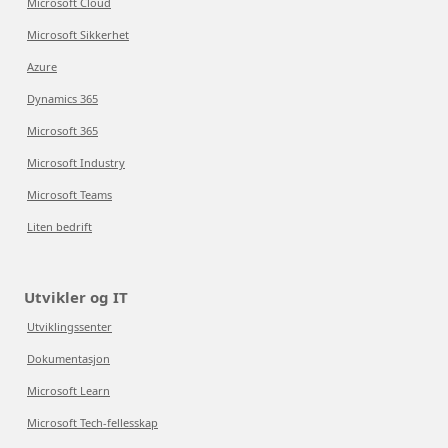
Microsoft Cloud
Microsoft Sikkerhet
Azure
Dynamics 365
Microsoft 365
Microsoft Industry
Microsoft Teams
Liten bedrift
Utvikler og IT
Utviklingssenter
Dokumentasjon
Microsoft Learn
Microsoft Tech-fellesskap