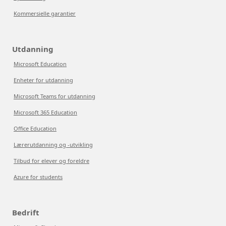
Kommersielle garantier
Utdanning
Microsoft Education
Enheter for utdanning
Microsoft Teams for utdanning
Microsoft 365 Education
Office Education
Lærerutdanning og -utvikling
Tilbud for elever og foreldre
Azure for students
Bedrift