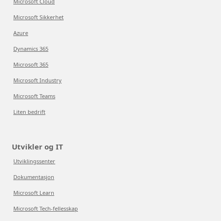
Microsoft Cloud
Microsoft Sikkerhet
Azure
Dynamics 365
Microsoft 365
Microsoft Industry
Microsoft Teams
Liten bedrift
Utvikler og IT
Utviklingssenter
Dokumentasjon
Microsoft Learn
Microsoft Tech-fellesskap