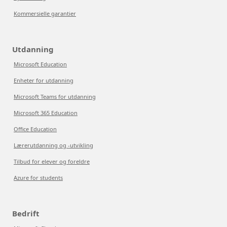
Kommersielle garantier
Utdanning
Microsoft Education
Enheter for utdanning
Microsoft Teams for utdanning
Microsoft 365 Education
Office Education
Lærerutdanning og -utvikling
Tilbud for elever og foreldre
Azure for students
Bedrift