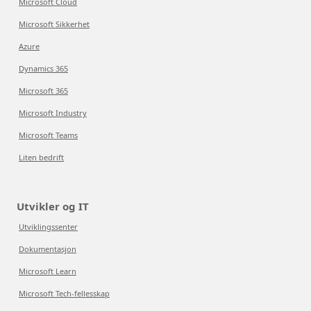
Microsoft Cloud
Microsoft Sikkerhet
Azure
Dynamics 365
Microsoft 365
Microsoft Industry
Microsoft Teams
Liten bedrift
Utvikler og IT
Utviklingssenter
Dokumentasjon
Microsoft Learn
Microsoft Tech-fellesskap