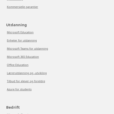
Kommersielle garantier
Utdanning
Microsoft Education
Enheter for utdanning
Microsoft Teams for utdanning
Microsoft 365 Education
Office Education
Lærerutdanning og -utvikling
Tilbud for elever og foreldre
Azure for students
Bedrift