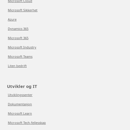
Microsoft Cloud
Microsoft Sikkerhet
Azure
Dynamics 365
Microsoft 365
Microsoft Industry
Microsoft Teams
Liten bedrift
Utvikler og IT
Utviklingssenter
Dokumentasjon
Microsoft Learn
Microsoft Tech-fellesskap