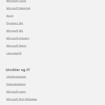
Microsoft Cloud
Microsoft Sikkerhet
Azure
Dynamics 365
Microsoft 365
Microsoft Industry
Microsoft Teams
Liten bedrift
Utvikler og IT
Utviklingssenter
Dokumentasjon
Microsoft Learn
Microsoft Tech-fellesskap