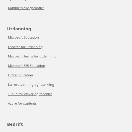
Kommersielle garantier
Utdanning
Microsoft Education
Enheter for utdanning
Microsoft Teams for utdanning
Microsoft 365 Education
Office Education
Lærerutdanning og -utvikling
Tilbud for elever og foreldre
Azure for students
Bedrift