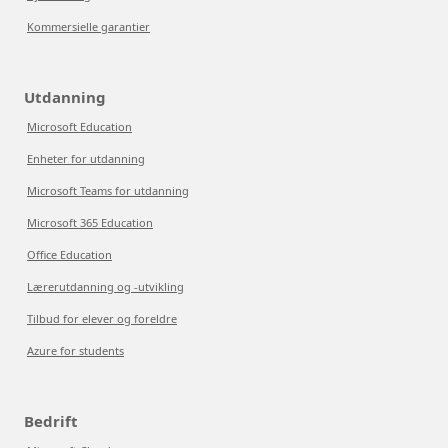
Kommersielle garantier
Utdanning
Microsoft Education
Enheter for utdanning
Microsoft Teams for utdanning
Microsoft 365 Education
Office Education
Lærerutdanning og -utvikling
Tilbud for elever og foreldre
Azure for students
Bedrift