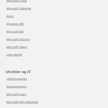
Microsoft Cloud
Microsoft Sikkerhet
Azure
Dynamics 365
Microsoft 365
Microsoft Industry
Microsoft Teams
Liten bedrift
Utvikler og IT
Utviklingssenter
Dokumentasjon
Microsoft Learn
Microsoft Tech-fellesskap