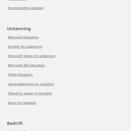
Kommersielle garantier
Utdanning
Microsoft Education
Enheter for utdanning
Microsoft Teams for utdanning
Microsoft 365 Education
Office Education
Lærerutdanning og -utvikling
Tilbud for elever og foreldre
Azure for students
Bedrift