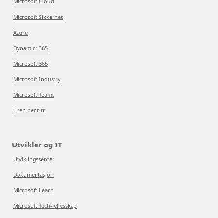
Microsoft Cloud
Microsoft Sikkerhet
Azure
Dynamics 365
Microsoft 365
Microsoft Industry
Microsoft Teams
Liten bedrift
Utvikler og IT
Utviklingssenter
Dokumentasjon
Microsoft Learn
Microsoft Tech-fellesskap