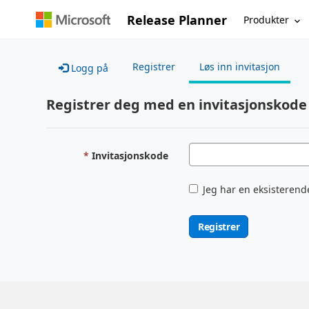
Release Planner
Produkter
Registrer
Løs inn invitasjon
Logg på
Registrer deg med en invitasjonskode
Invitasjonskode
Jeg har en eksisterend
Registrer