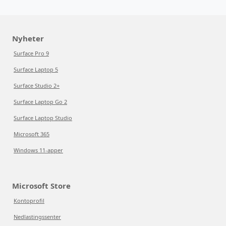
Nyheter
Surface Pro 9
Surface Laptop 5
Surface Studio 2+
Surface Laptop Go 2
Surface Laptop Studio
Microsoft 365
Windows 11-apper
Microsoft Store
Kontoprofil
Nedlastingssenter