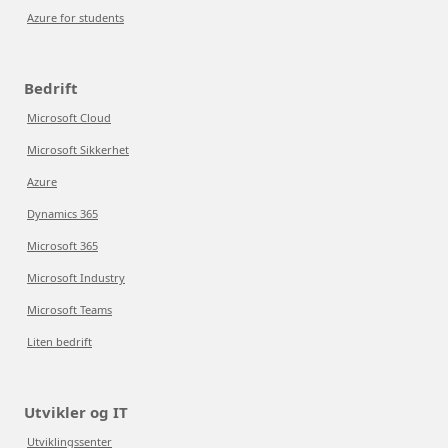
Azure for students
Bedrift
Microsoft Cloud
Microsoft Sikkerhet
Azure
Dynamics 365
Microsoft 365
Microsoft Industry
Microsoft Teams
Liten bedrift
Utvikler og IT
Utviklingssenter