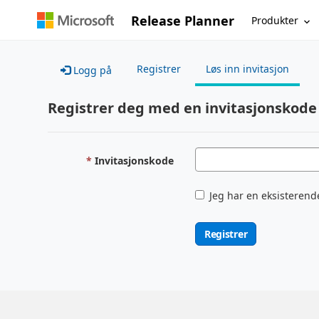
Release Planner
Produkter
Registrer
Løs inn invitasjon
Logg på
Registrer deg med en invitasjonskode
Invitasjonskode
Jeg har en eksisterend
Registrer