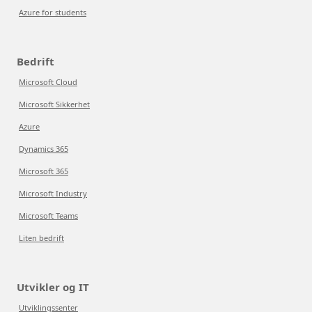
Azure for students
Bedrift
Microsoft Cloud
Microsoft Sikkerhet
Azure
Dynamics 365
Microsoft 365
Microsoft Industry
Microsoft Teams
Liten bedrift
Utvikler og IT
Utviklingssenter