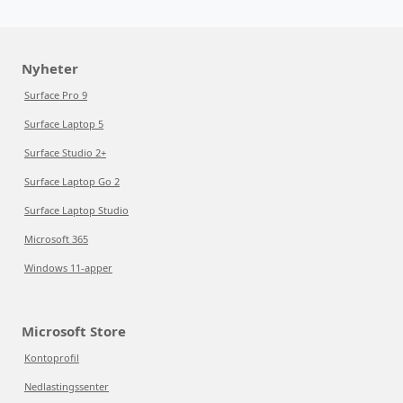
Nyheter
Surface Pro 9
Surface Laptop 5
Surface Studio 2+
Surface Laptop Go 2
Surface Laptop Studio
Microsoft 365
Windows 11-apper
Microsoft Store
Kontoprofil
Nedlastingssenter