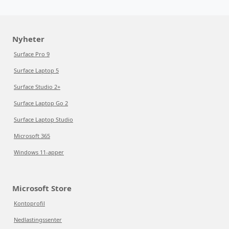
Nyheter
Surface Pro 9
Surface Laptop 5
Surface Studio 2+
Surface Laptop Go 2
Surface Laptop Studio
Microsoft 365
Windows 11-apper
Microsoft Store
Kontoprofil
Nedlastingssenter