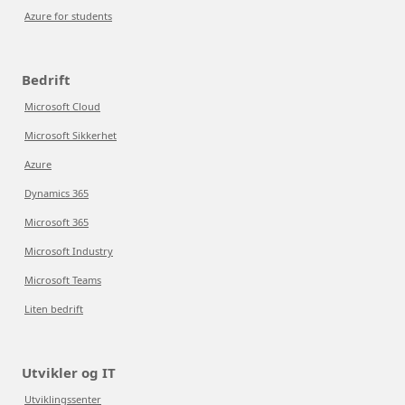
Azure for students
Bedrift
Microsoft Cloud
Microsoft Sikkerhet
Azure
Dynamics 365
Microsoft 365
Microsoft Industry
Microsoft Teams
Liten bedrift
Utvikler og IT
Utviklingssenter