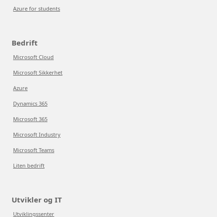
Azure for students
Bedrift
Microsoft Cloud
Microsoft Sikkerhet
Azure
Dynamics 365
Microsoft 365
Microsoft Industry
Microsoft Teams
Liten bedrift
Utvikler og IT
Utviklingssenter