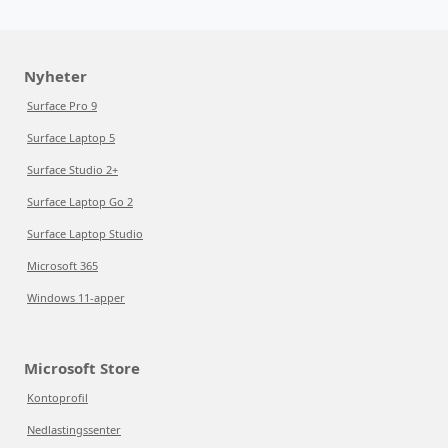
Nyheter
Surface Pro 9
Surface Laptop 5
Surface Studio 2+
Surface Laptop Go 2
Surface Laptop Studio
Microsoft 365
Windows 11-apper
Microsoft Store
Kontoprofil
Nedlastingssenter