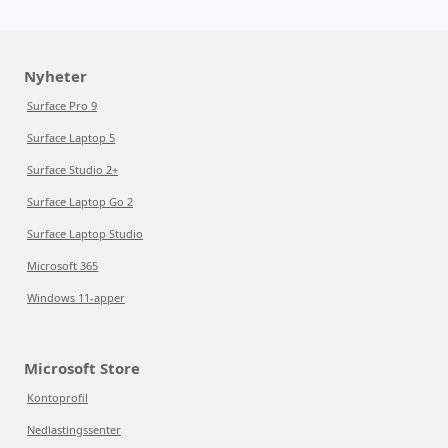
Nyheter
Surface Pro 9
Surface Laptop 5
Surface Studio 2+
Surface Laptop Go 2
Surface Laptop Studio
Microsoft 365
Windows 11-apper
Microsoft Store
Kontoprofil
Nedlastingssenter