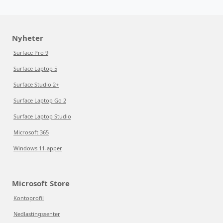
Nyheter
Surface Pro 9
Surface Laptop 5
Surface Studio 2+
Surface Laptop Go 2
Surface Laptop Studio
Microsoft 365
Windows 11-apper
Microsoft Store
Kontoprofil
Nedlastingssenter