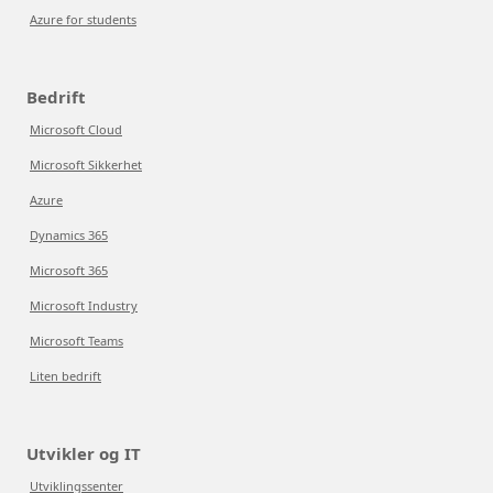
Azure for students
Bedrift
Microsoft Cloud
Microsoft Sikkerhet
Azure
Dynamics 365
Microsoft 365
Microsoft Industry
Microsoft Teams
Liten bedrift
Utvikler og IT
Utviklingssenter