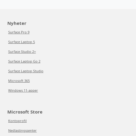
Nyheter
Surface Pro 9
Surface Laptop 5
Surface Studio 2+
Surface Laptop Go 2
Surface Laptop Studio
Microsoft 365
Windows 11-apper
Microsoft Store
Kontoprofil
Nedlastingssenter