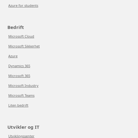
Azure for students
Bedrift
Microsoft Cloud
Microsoft Sikkerhet
Azure
Dynamics 365
Microsoft 365
Microsoft Industry
Microsoft Teams
Liten bedrift
Utvikler og IT
Utviklingssenter