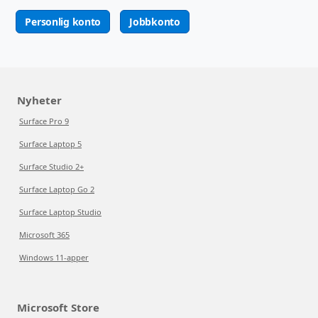
Personlig konto
Jobbkonto
Nyheter
Surface Pro 9
Surface Laptop 5
Surface Studio 2+
Surface Laptop Go 2
Surface Laptop Studio
Microsoft 365
Windows 11-apper
Microsoft Store