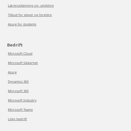
Lærerutdanning og -utvikling
Tilbud for elever og foreldre
Azure for students
Bedrift
Microsoft Cloud
Microsoft Sikkerhet
Azure
Dynamics 365
Microsoft 365
Microsoft Industry
Microsoft Teams
Liten bedrift