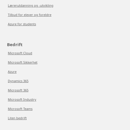
Lærerutdanning og -utvikling
Tilbud for elever og foreldre
Azure for students
Bedrift
Microsoft Cloud
Microsoft Sikkerhet
Azure
Dynamics 365
Microsoft 365
Microsoft Industry
Microsoft Teams
Liten bedrift