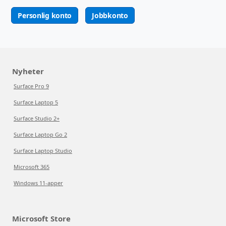
Personlig konto
Jobbkonto
Nyheter
Surface Pro 9
Surface Laptop 5
Surface Studio 2+
Surface Laptop Go 2
Surface Laptop Studio
Microsoft 365
Windows 11-apper
Microsoft Store