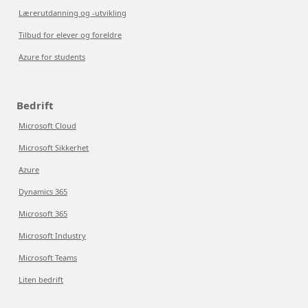
Lærerutdanning og -utvikling
Tilbud for elever og foreldre
Azure for students
Bedrift
Microsoft Cloud
Microsoft Sikkerhet
Azure
Dynamics 365
Microsoft 365
Microsoft Industry
Microsoft Teams
Liten bedrift