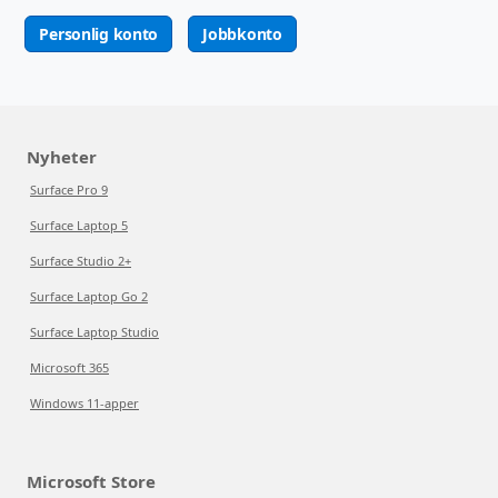
Personlig konto
Jobbkonto
Nyheter
Surface Pro 9
Surface Laptop 5
Surface Studio 2+
Surface Laptop Go 2
Surface Laptop Studio
Microsoft 365
Windows 11-apper
Microsoft Store