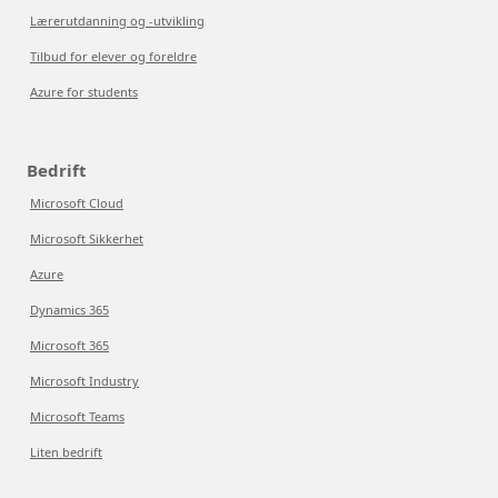
Lærerutdanning og -utvikling
Tilbud for elever og foreldre
Azure for students
Bedrift
Microsoft Cloud
Microsoft Sikkerhet
Azure
Dynamics 365
Microsoft 365
Microsoft Industry
Microsoft Teams
Liten bedrift