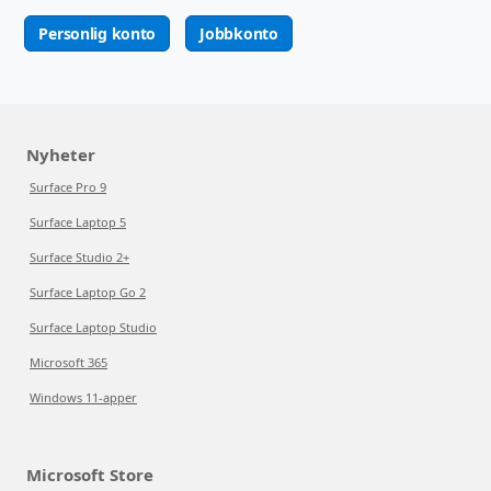
Personlig konto
Jobbkonto
Nyheter
Surface Pro 9
Surface Laptop 5
Surface Studio 2+
Surface Laptop Go 2
Surface Laptop Studio
Microsoft 365
Windows 11-apper
Microsoft Store