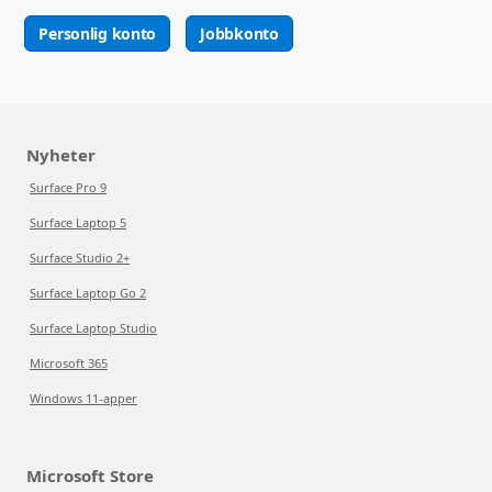
Personlig konto
Jobbkonto
Nyheter
Surface Pro 9
Surface Laptop 5
Surface Studio 2+
Surface Laptop Go 2
Surface Laptop Studio
Microsoft 365
Windows 11-apper
Microsoft Store