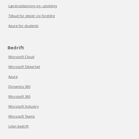
Lærerutdanning og -utvikling
Tilbud for elever og foreldre
Azure for students
Bedrift
Microsoft Cloud
Microsoft Sikkerhet
Azure
Dynamics 365
Microsoft 365
Microsoft Industry
Microsoft Teams
Liten bedrift