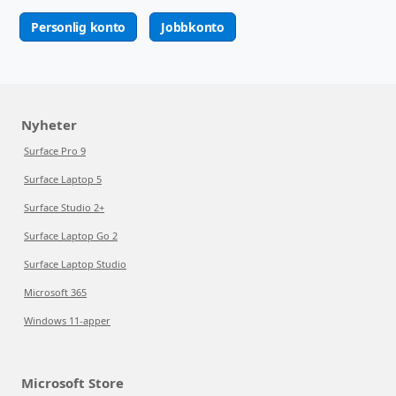
Personlig konto
Jobbkonto
Nyheter
Surface Pro 9
Surface Laptop 5
Surface Studio 2+
Surface Laptop Go 2
Surface Laptop Studio
Microsoft 365
Windows 11-apper
Microsoft Store