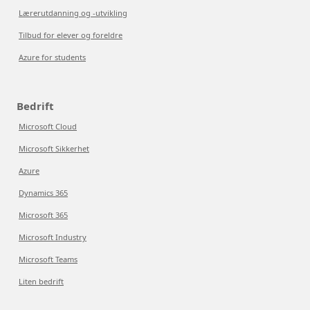
Lærerutdanning og -utvikling
Tilbud for elever og foreldre
Azure for students
Bedrift
Microsoft Cloud
Microsoft Sikkerhet
Azure
Dynamics 365
Microsoft 365
Microsoft Industry
Microsoft Teams
Liten bedrift