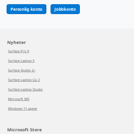
Personlig konto
Jobbkonto
Nyheter
Surface Pro 9
Surface Laptop 5
Surface Studio 2+
Surface Laptop Go 2
Surface Laptop Studio
Microsoft 365
Windows 11-apper
Microsoft Store