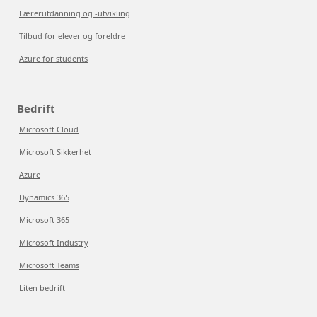
Lærerutdanning og -utvikling
Tilbud for elever og foreldre
Azure for students
Bedrift
Microsoft Cloud
Microsoft Sikkerhet
Azure
Dynamics 365
Microsoft 365
Microsoft Industry
Microsoft Teams
Liten bedrift