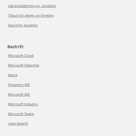
Lærerutdanning og -utvikling
Tilbud for elever og foreldre
Azure for students
Bedrift
Microsoft Cloud
Microsoft Sikkerhet
Azure
Dynamics 365
Microsoft 365
Microsoft Industry
Microsoft Teams
Liten bedrift