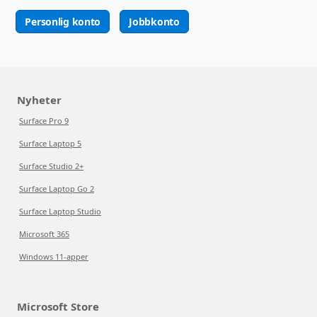
Personlig konto
Jobbkonto
Nyheter
Surface Pro 9
Surface Laptop 5
Surface Studio 2+
Surface Laptop Go 2
Surface Laptop Studio
Microsoft 365
Windows 11-apper
Microsoft Store