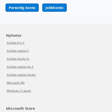
Personlig konto
Jobbkonto
Nyheter
Surface Pro 9
Surface Laptop 5
Surface Studio 2+
Surface Laptop Go 2
Surface Laptop Studio
Microsoft 365
Windows 11-apper
Microsoft Store