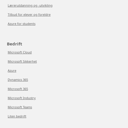
Lærerutdanning og -utvikling
Tilbud for elever og foreldre
Azure for students
Bedrift
Microsoft Cloud
Microsoft Sikkerhet
Azure
Dynamics 365
Microsoft 365
Microsoft Industry
Microsoft Teams
Liten bedrift