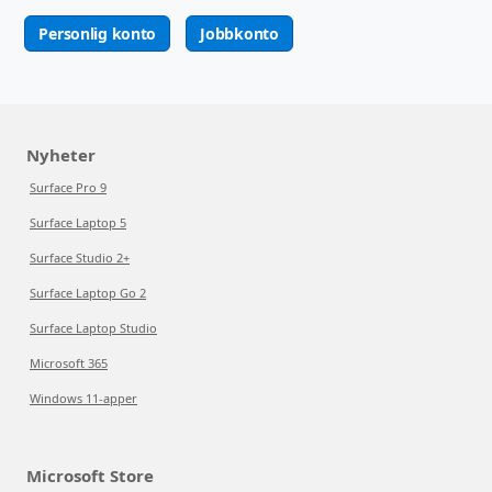
Personlig konto
Jobbkonto
Nyheter
Surface Pro 9
Surface Laptop 5
Surface Studio 2+
Surface Laptop Go 2
Surface Laptop Studio
Microsoft 365
Windows 11-apper
Microsoft Store