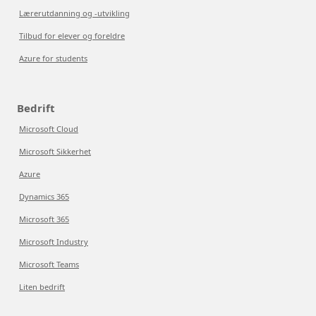
Lærerutdanning og -utvikling
Tilbud for elever og foreldre
Azure for students
Bedrift
Microsoft Cloud
Microsoft Sikkerhet
Azure
Dynamics 365
Microsoft 365
Microsoft Industry
Microsoft Teams
Liten bedrift