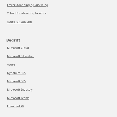
Lærerutdanning og -utvikling
Tilbud for elever og foreldre
Azure for students
Bedrift
Microsoft Cloud
Microsoft Sikkerhet
Azure
Dynamics 365
Microsoft 365
Microsoft Industry
Microsoft Teams
Liten bedrift