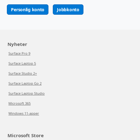
Personlig konto
Jobbkonto
Nyheter
Surface Pro 9
Surface Laptop 5
Surface Studio 2+
Surface Laptop Go 2
Surface Laptop Studio
Microsoft 365
Windows 11-apper
Microsoft Store